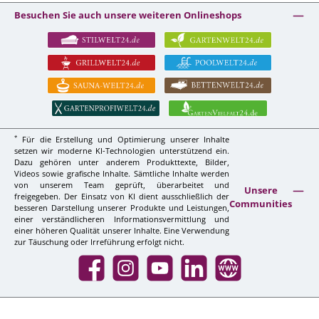
Besuchen Sie auch unsere weiteren Onlineshops
*
Für die Erstellung und Optimierung unserer Inhalte
setzen wir moderne KI-Technologien unterstützend ein.
Dazu gehören unter anderem Produkttexte, Bilder,
Videos sowie grafische Inhalte. Sämtliche Inhalte werden
von unserem Team geprüft, überarbeitet und
Unsere
freigegeben. Der Einsatz von KI dient ausschließlich der
Communities
besseren Darstellung unserer Produkte und Leistungen,
einer verständlicheren Informationsvermittlung und
einer höheren Qualität unserer Inhalte. Eine Verwendung
zur Täuschung oder Irreführung erfolgt nicht.
Facebook
Instagram
YouTube
LinkedIn
Website