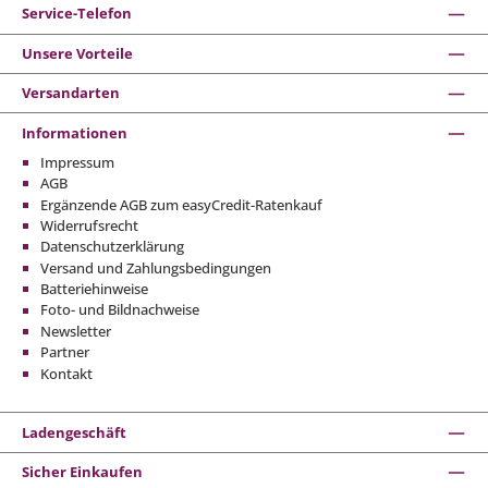
Service-Telefon
Unsere Vorteile
Versandarten
Informationen
Impressum
AGB
Ergänzende AGB zum easyCredit-Ratenkauf
Widerrufsrecht
Datenschutzerklärung
Versand und Zahlungsbedingungen
Batteriehinweise
Foto- und Bildnachweise
Newsletter
Partner
Kontakt
Ladengeschäft
Sicher Einkaufen