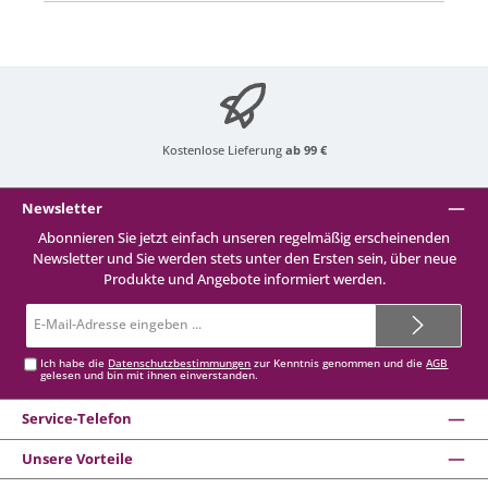
Kostenlose Lieferung
ab 99 €
Newsletter
Abonnieren Sie jetzt einfach unseren regelmäßig erscheinenden
Newsletter und Sie werden stets unter den Ersten sein, über neue
Produkte und Angebote informiert werden.
E-
Mail-
Adresse*
Ich habe die
Datenschutzbestimmungen
zur Kenntnis genommen und die
AGB
gelesen und bin mit ihnen einverstanden.
Service-Telefon
Unsere Vorteile