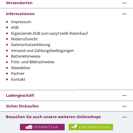
Versandarten
Informationen
Impressum
AGB
Ergänzende AGB zum easyCredit-Ratenkauf
Widerrufsrecht
Datenschutzerklärung
Versand und Zahlungsbedingungen
Batteriehinweise
Foto- und Bildnachweise
Newsletter
Partner
Kontakt
Ladengeschäft
Sicher Einkaufen
Besuchen Sie auch unsere weiteren Onlineshops