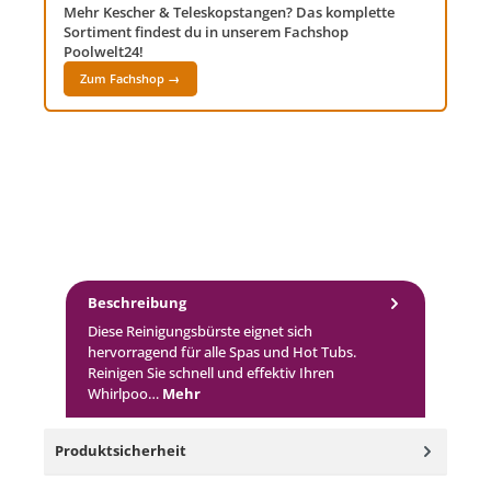
Mehr Kescher & Teleskopstangen? Das komplette
Sortiment findest du in unserem Fachshop
Poolwelt24!
Zum Fachshop →
Beschreibung
Diese Reinigungsbürste eignet sich
hervorragend für alle Spas und Hot Tubs.
Reinigen Sie schnell und effektiv Ihren
Whirlpoo…
Mehr
Produktsicherheit