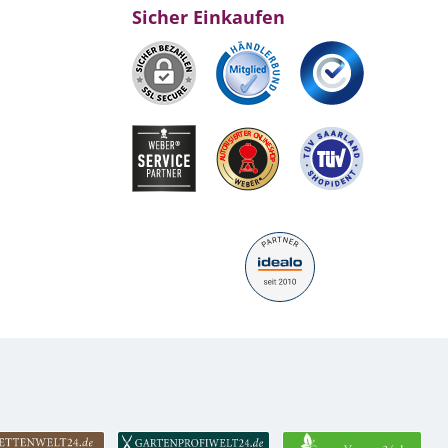
Sicher Einkaufen