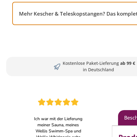
Mehr Kescher & Teleskopstangen? Das komplett
Kostenlose Paket-Lieferung
ab 99 €
in Deutschland
Besc