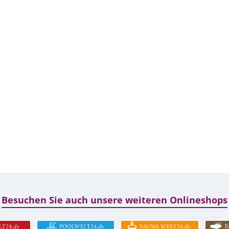
Besuchen Sie auch unsere weiteren Onlineshops