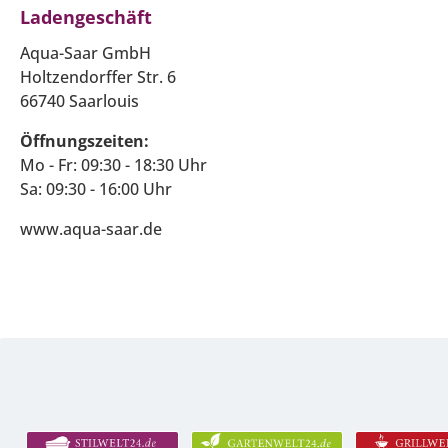
Ladengeschäft
Aqua-Saar GmbH
Holtzendorffer Str. 6
66740 Saarlouis
Öffnungszeiten:
Mo - Fr: 09:30 - 18:30 Uhr
Sa: 09:30 - 16:00 Uhr
www.aqua-saar.de