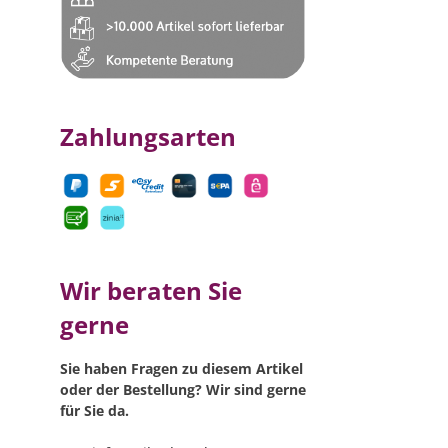
Zahlungsarten
Wir beraten Sie
gerne
Sie haben Fragen zu diesem Artikel
oder der Bestellung? Wir sind gerne
für Sie da.