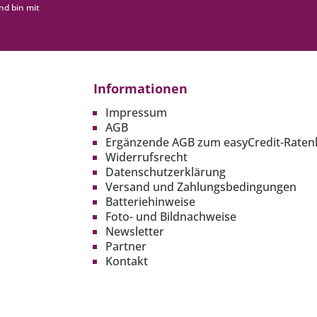
nd bin mit
Informationen
Impressum
AGB
Ergänzende AGB zum easyCredit-Raten
Widerrufsrecht
Datenschutzerklärung
Versand und Zahlungsbedingungen
Batteriehinweise
Foto- und Bildnachweise
Newsletter
Partner
Kontakt