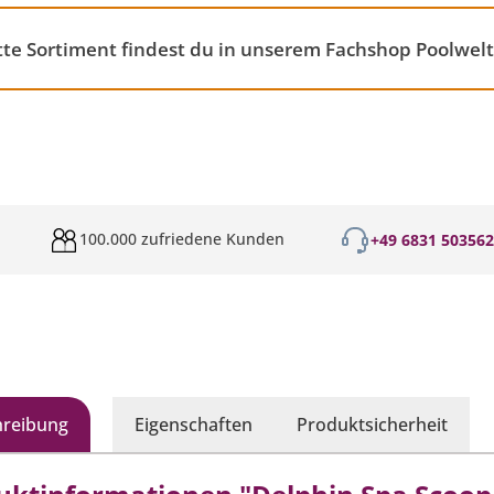
e Sortiment findest du in unserem Fachshop Poolwelt
100.000 zufriedene Kunden
+49 6831 50356
hreibung
Eigenschaften
Produktsicherheit