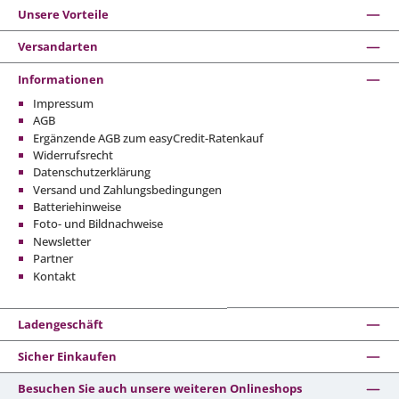
Unsere Vorteile
Versandarten
Informationen
Impressum
AGB
Ergänzende AGB zum easyCredit-Ratenkauf
Widerrufsrecht
Datenschutzerklärung
Versand und Zahlungsbedingungen
Batteriehinweise
Foto- und Bildnachweise
Newsletter
Partner
Kontakt
Ladengeschäft
Sicher Einkaufen
Besuchen Sie auch unsere weiteren Onlineshops