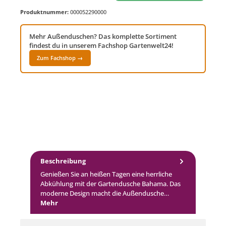
Produktnummer:
000052290000
Mehr Außenduschen? Das komplette Sortiment
findest du in unserem Fachshop Gartenwelt24!
Zum Fachshop →
Beschreibung
Genießen Sie an heißen Tagen eine herrliche
Abkühlung mit der Gartendusche Bahama. Das
moderne Design macht die Außendusche…
Mehr