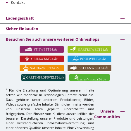
Kontakt
Ladengeschäft
Sicher Einkaufen
Besuchen Sie auch unsere weiteren Onlineshops
*
Für die Erstellung und Optimierung unserer Inhalte
setzen wir moderne KI-Technologien unterstützend ein.
Dazu gehören unter anderem Produkttexte, Bilder,
Videos sowie grafische Inhalte. Sämtliche Inhalte werden
von unserem Team geprüft, überarbeitet und
Unsere
freigegeben. Der Einsatz von KI dient ausschließlich der
Communities
besseren Darstellung unserer Produkte und Leistungen,
einer verständlicheren Informationsvermittlung und
einer höheren Qualität unserer Inhalte. Eine Verwendung