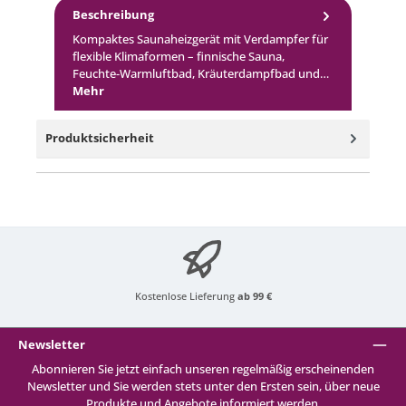
Beschreibung
Kompaktes Saunaheizgerät mit Verdampfer für
flexible Klimaformen – finnische Sauna,
Feuchte-Warmluftbad, Kräuterdampfbad und…
Mehr
Produktsicherheit
Kostenlose Lieferung
ab 99 €
Newsletter
Abonnieren Sie jetzt einfach unseren regelmäßig erscheinenden
Newsletter und Sie werden stets unter den Ersten sein, über neue
Produkte und Angebote informiert werden.