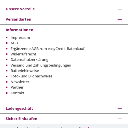
Unsere Vorteile
Versandarten
Informationen
Impressum
AGB
Ergänzende AGB zum easyCredit-Ratenkauf
Widerrufsrecht
Datenschutzerklärung
Versand und Zahlungsbedingungen
Batteriehinweise
Foto- und Bildnachweise
Newsletter
Partner
Kontakt
Ladengeschäft
Sicher Einkaufen