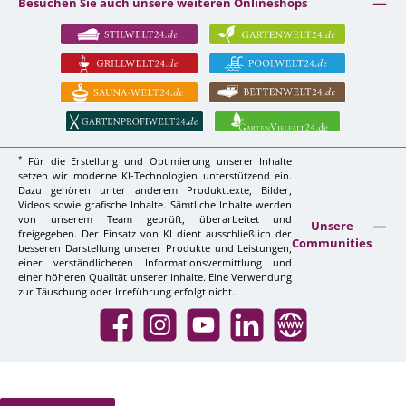
Besuchen Sie auch unsere weiteren Onlineshops
*
Für die Erstellung und Optimierung unserer Inhalte
setzen wir moderne KI-Technologien unterstützend ein.
Dazu gehören unter anderem Produkttexte, Bilder,
Videos sowie grafische Inhalte. Sämtliche Inhalte werden
von unserem Team geprüft, überarbeitet und
Unsere
freigegeben. Der Einsatz von KI dient ausschließlich der
Communities
besseren Darstellung unserer Produkte und Leistungen,
einer verständlicheren Informationsvermittlung und
einer höheren Qualität unserer Inhalte. Eine Verwendung
zur Täuschung oder Irreführung erfolgt nicht.
Facebook
Instagram
YouTube
LinkedIn
Website