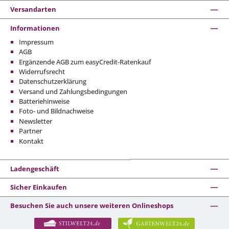
Versandarten
Informationen
Impressum
AGB
Ergänzende AGB zum easyCredit-Ratenkauf
Widerrufsrecht
Datenschutzerklärung
Versand und Zahlungsbedingungen
Batteriehinweise
Foto- und Bildnachweise
Newsletter
Partner
Kontakt
Ladengeschäft
Sicher Einkaufen
Besuchen Sie auch unsere weiteren Onlineshops