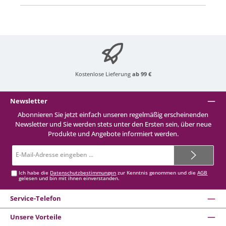
Kostenlose Lieferung
ab 99 €
Newsletter
Abonnieren Sie jetzt einfach unseren regelmäßig erscheinenden
Newsletter und Sie werden stets unter den Ersten sein, über neue
Produkte und Angebote informiert werden.
E-
Mail-
Adresse*
Ich habe die
Datenschutzbestimmungen
zur Kenntnis genommen und die
AGB
gelesen und bin mit ihnen einverstanden.
Service-Telefon
Unsere Vorteile