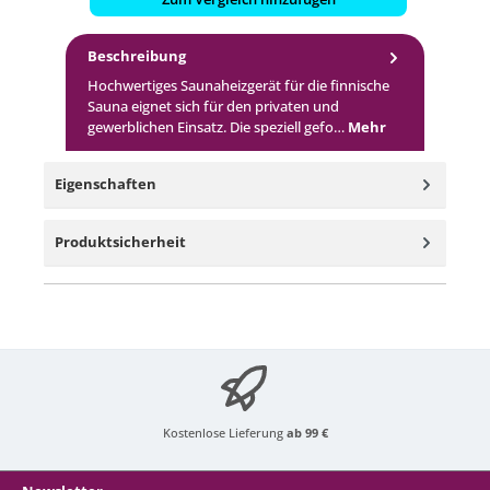
Beschreibung
Hochwertiges Saunaheizgerät für die finnische
Sauna eignet sich für den privaten und
gewerblichen Einsatz. Die speziell gefo…
Mehr
Eigenschaften
Produktsicherheit
Kostenlose Lieferung
ab 99 €