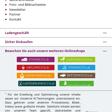
Foto- und Bildnachweise
Newsletter
Partner
Kontakt
Ladengeschäft
Sicher Einkaufen
Besuchen Sie auch unsere weiteren Onlineshops
*
Für die Erstellung und Optimierung unserer Inhalte
setzen wir moderne KI-Technologien unterstützend ein.
Dazu gehören unter anderem Produkttexte, Bilder,
Videos sowie grafische Inhalte. Sämtliche Inhalte werden
von unserem Team geprüft, überarbeitet und