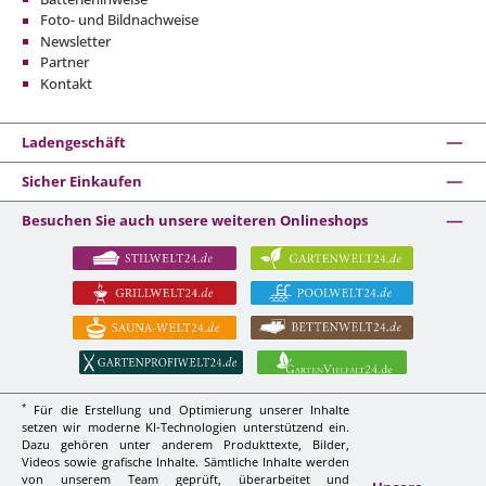
Foto- und Bildnachweise
Newsletter
Partner
Kontakt
Ladengeschäft
Sicher Einkaufen
Besuchen Sie auch unsere weiteren Onlineshops
*
Für die Erstellung und Optimierung unserer Inhalte
setzen wir moderne KI-Technologien unterstützend ein.
Dazu gehören unter anderem Produkttexte, Bilder,
Videos sowie grafische Inhalte. Sämtliche Inhalte werden
von unserem Team geprüft, überarbeitet und