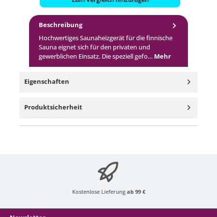
Beschreibung
Hochwertiges Saunaheizgerät für die finnische
Sauna eignet sich für den privaten und
gewerblichen Einsatz. Die speziell gefo…
Mehr
Eigenschaften
Produktsicherheit
Kostenlose Lieferung
ab 99 €