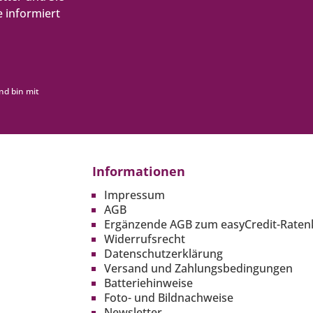
 informiert
nd bin mit
Informationen
Impressum
AGB
Ergänzende AGB zum easyCredit-Raten
Widerrufsrecht
Datenschutzerklärung
Versand und Zahlungsbedingungen
Batteriehinweise
Foto- und Bildnachweise
Newsletter