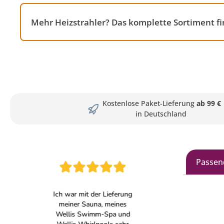
Mehr Heizstrahler? Das komplette Sortiment f
Kostenlose Paket-Lieferung
ab 99 €
in Deutschland
Passen
Produkt