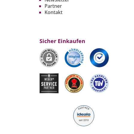
Partner
Kontakt
Sicher Einkaufen