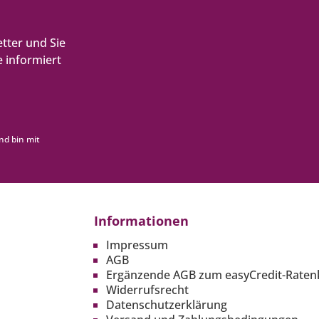
tter und Sie
 informiert
nd bin mit
Informationen
Impressum
AGB
Ergänzende AGB zum easyCredit-Raten
Widerrufsrecht
Datenschutzerklärung