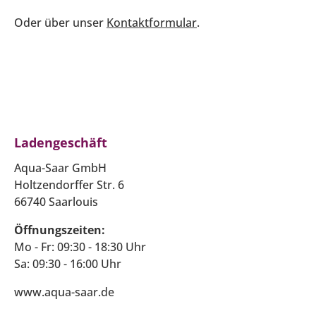
Oder über unser
Kontaktformular
.
Ladengeschäft
Aqua-Saar GmbH
Holtzendorffer Str. 6
66740 Saarlouis
Öffnungszeiten:
Mo - Fr: 09:30 - 18:30 Uhr
Sa: 09:30 - 16:00 Uhr
www.aqua-saar.de