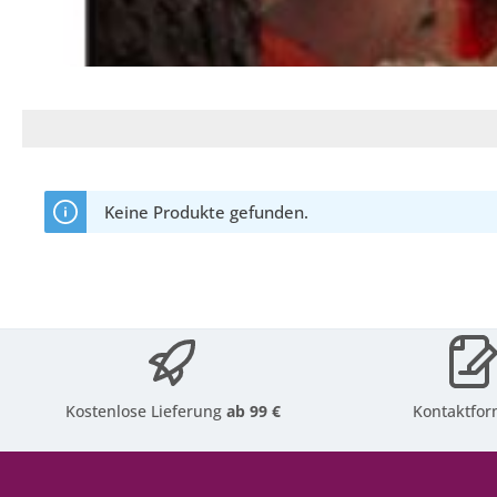
Keine Produkte gefunden.
Kostenlose Lieferung
ab 99 €
Kontaktfor