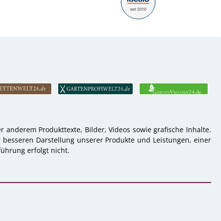
 anderem Produkttexte, Bilder, Videos sowie grafische Inhalte.
r besseren Darstellung unserer Produkte und Leistungen, einer
ührung erfolgt nicht.