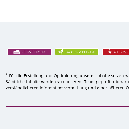
*
Für die Erstellung und Optimierung unserer Inhalte setzen wi
Sämtliche Inhalte werden von unserem Team geprüft, überarbei
verständlicheren Informationsvermittlung und einer höheren Qu