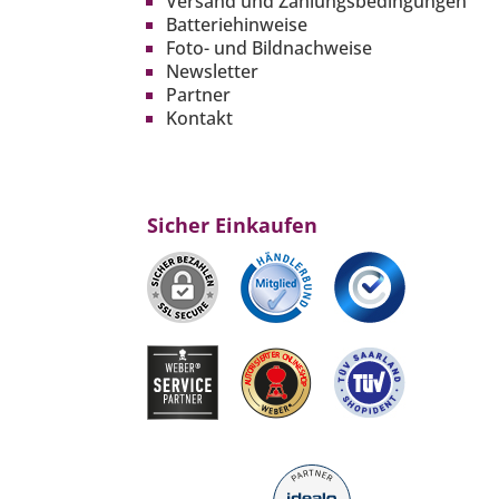
Versand und Zahlungsbedingungen
Batteriehinweise
Foto- und Bildnachweise
Newsletter
Partner
Kontakt
Sicher Einkaufen