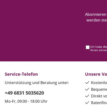
Abonnieren 
werden ste
Ich habe di
ihnen einve
Service-Telefon
Unsere Vo
Unterstützung und Beratung unter:
Kostenlo
Bequeme
+49 6831 5035620
Direkt v
Mo-Fr, 09:00 - 18:00 Uhr
Ratenfin