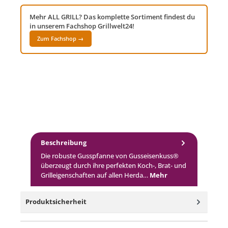
Mehr ALL GRILL? Das komplette Sortiment findest du
in unserem Fachshop Grillwelt24!
Zum Fachshop →
Beschreibung
Die robuste Gusspfanne von Gusseisenkuss®
überzeugt durch ihre perfekten Koch-, Brat- und
Grilleigenschaften auf allen Herda…
Mehr
Produktsicherheit