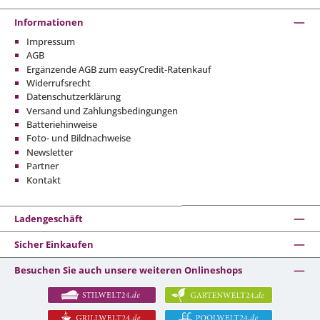
Informationen
Impressum
AGB
Ergänzende AGB zum easyCredit-Ratenkauf
Widerrufsrecht
Datenschutzerklärung
Versand und Zahlungsbedingungen
Batteriehinweise
Foto- und Bildnachweise
Newsletter
Partner
Kontakt
Ladengeschäft
Sicher Einkaufen
Besuchen Sie auch unsere weiteren Onlineshops