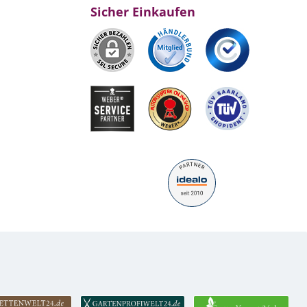
Sicher Einkaufen