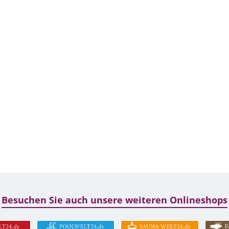
Besuchen Sie auch unsere weiteren Onlineshops