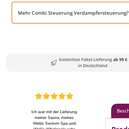
Mehr Combi Steuerung Verdampfersteuerung? D
Kostenlose Paket-Lieferung
ab 99 €
in Deutschland
Besc