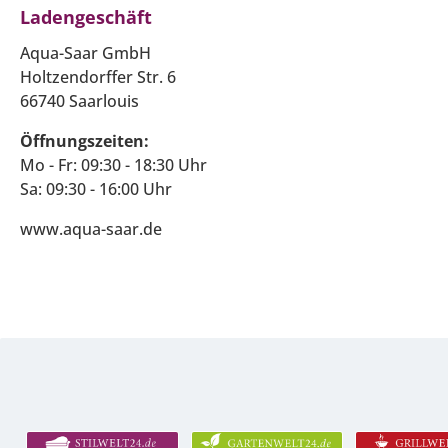
Ladengeschäft
Aqua-Saar GmbH
Holtzendorffer Str. 6
66740 Saarlouis
Öffnungszeiten:
Mo - Fr: 09:30 - 18:30 Uhr
Sa: 09:30 - 16:00 Uhr
www.aqua-saar.de