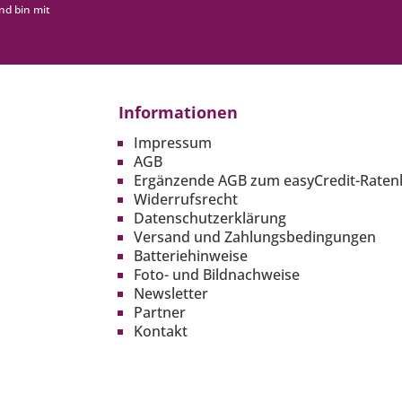
nd bin mit
Informationen
Impressum
AGB
Ergänzende AGB zum easyCredit-Raten
Widerrufsrecht
Datenschutzerklärung
Versand und Zahlungsbedingungen
Batteriehinweise
Foto- und Bildnachweise
Newsletter
Partner
Kontakt