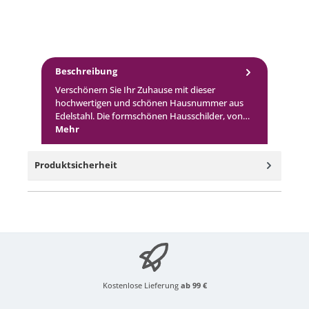
Beschreibung
Verschönern Sie Ihr Zuhause mit dieser
hochwertigen und schönen Hausnummer aus
Edelstahl. Die formschönen Hausschilder, von…
Mehr
Produktsicherheit
Kostenlose Lieferung
ab 99 €