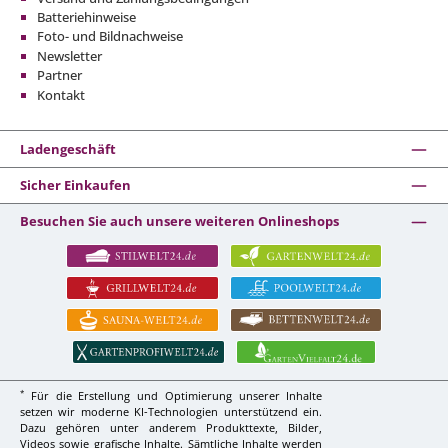
Batteriehinweise
Foto- und Bildnachweise
Newsletter
Partner
Kontakt
Ladengeschäft
Sicher Einkaufen
Besuchen Sie auch unsere weiteren Onlineshops
*
Für die Erstellung und Optimierung unserer Inhalte
setzen wir moderne KI-Technologien unterstützend ein.
Dazu gehören unter anderem Produkttexte, Bilder,
Videos sowie grafische Inhalte. Sämtliche Inhalte werden