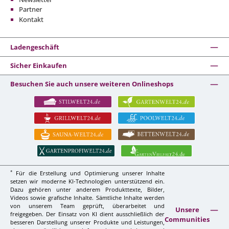
Partner
Kontakt
Ladengeschäft
Sicher Einkaufen
Besuchen Sie auch unsere weiteren Onlineshops
*
Für die Erstellung und Optimierung unserer Inhalte
setzen wir moderne KI-Technologien unterstützend ein.
Dazu gehören unter anderem Produkttexte, Bilder,
Videos sowie grafische Inhalte. Sämtliche Inhalte werden
von unserem Team geprüft, überarbeitet und
Unsere
freigegeben. Der Einsatz von KI dient ausschließlich der
Communities
besseren Darstellung unserer Produkte und Leistungen,