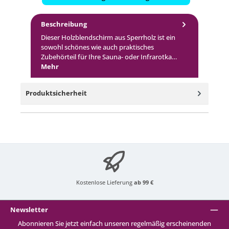
Beschreibung
Dieser Holzblendschirm aus Sperrholz ist ein
sowohl schönes wie auch praktisches
Zubehörteil für Ihre Sauna- oder Infrarotka…
Mehr
Produktsicherheit
Kostenlose Lieferung
ab 99 €
Newsletter
Abonnieren Sie jetzt einfach unseren regelmäßig erscheinenden