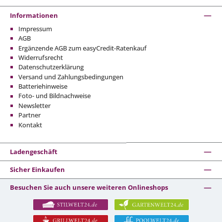
Informationen
Impressum
AGB
Ergänzende AGB zum easyCredit-Ratenkauf
Widerrufsrecht
Datenschutzerklärung
Versand und Zahlungsbedingungen
Batteriehinweise
Foto- und Bildnachweise
Newsletter
Partner
Kontakt
Ladengeschäft
Sicher Einkaufen
Besuchen Sie auch unsere weiteren Onlineshops