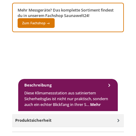
Mehr Messgeräte? Das komplette Sortiment findest
du in unserem Fachshop Saunawelt24!
Zum Fachshop →
Beschreibung
Diese Klimamessstation aus satiniertem
Sicherheitsglas ist nicht nur praktisch, sondern
auch ein echter Blickfang in Ihrer S…
Mehr
Produktsicherheit