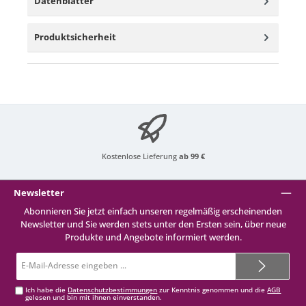
Datenblätter
Produktsicherheit
Kostenlose Lieferung
ab 99 €
Newsletter
Abonnieren Sie jetzt einfach unseren regelmäßig erscheinenden
Newsletter und Sie werden stets unter den Ersten sein, über neue
Produkte und Angebote informiert werden.
E-
Mail-
Adresse*
Ich habe die
Datenschutzbestimmungen
zur Kenntnis genommen und die
AGB
gelesen und bin mit ihnen einverstanden.