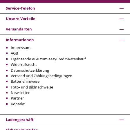
Service-Telefon
Unsere Vorteile
Versandarten
Informationen
Impressum
AGB
Ergänzende AGB zum easyCredit-Ratenkauf
Widerrufsrecht
Datenschutzerklärung
Versand und Zahlungsbedingungen
Batteriehinweise
Foto- und Bildnachweise
Newsletter
Partner
Kontakt
Ladengeschäft