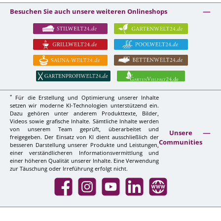
Besuchen Sie auch unsere weiteren Onlineshops
*
Für die Erstellung und Optimierung unserer Inhalte
setzen wir moderne KI-Technologien unterstützend ein.
Dazu gehören unter anderem Produkttexte, Bilder,
Videos sowie grafische Inhalte. Sämtliche Inhalte werden
von unserem Team geprüft, überarbeitet und
Unsere
freigegeben. Der Einsatz von KI dient ausschließlich der
Communities
besseren Darstellung unserer Produkte und Leistungen,
einer verständlicheren Informationsvermittlung und
einer höheren Qualität unserer Inhalte. Eine Verwendung
zur Täuschung oder Irreführung erfolgt nicht.
Facebook
Instagram
YouTube
LinkedIn
Website