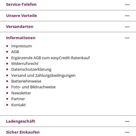
Service-Telefon
Unsere Vorteile
Versandarten
Informationen
Impressum
AGB
Ergänzende AGB zum easyCredit-Ratenkauf
Widerrufsrecht
Datenschutzerklärung
Versand und Zahlungsbedingungen
Batteriehinweise
Foto- und Bildnachweise
Newsletter
Partner
Kontakt
Ladengeschäft
Sicher Einkaufen