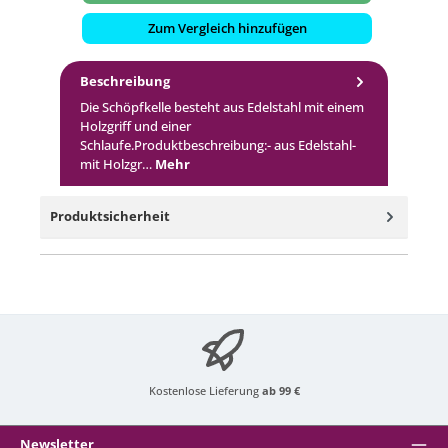
Zum Vergleich hinzufügen
Beschreibung
Die Schöpfkelle besteht aus Edelstahl mit einem
Holzgriff und einer
Schlaufe.Produktbeschreibung:- aus Edelstahl-
mit Holzgr…
Mehr
Produktsicherheit
Kostenlose Lieferung
ab 99 €
Newsletter