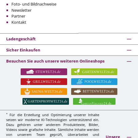
Foto- und Bildnachweise
Newsletter
Partner
Kontakt
Ladengeschäft
Sicher Einkaufen
Besuchen Sie auch unsere weiteren Onlineshops
*
Für die Erstellung und Optimierung unserer Inhalte
setzen wir moderne KI-Technologien unterstützend ein.
Dazu gehören unter anderem Produkttexte, Bilder,
Videos sowie grafische Inhalte. Sämtliche Inhalte werden
von unserem Team geprüft, überarbeitet und
Unsere