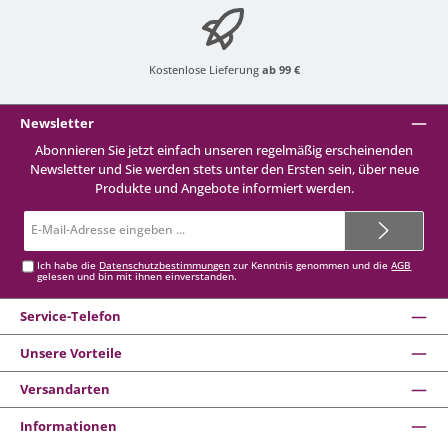
Kostenlose Lieferung
ab 99 €
Newsletter
Abonnieren Sie jetzt einfach unseren regelmäßig erscheinenden
Newsletter und Sie werden stets unter den Ersten sein, über neue
Produkte und Angebote informiert werden.
E-
Mail-
Adresse*
Ich habe die
Datenschutzbestimmungen
zur Kenntnis genommen und die
AGB
gelesen und bin mit ihnen einverstanden.
Service-Telefon
Unsere Vorteile
Versandarten
Informationen