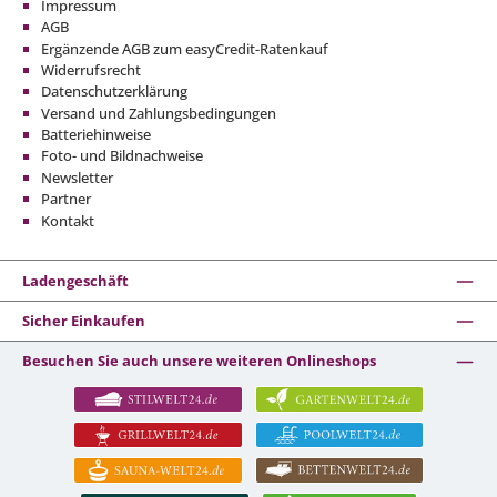
Impressum
AGB
Ergänzende AGB zum easyCredit-Ratenkauf
Widerrufsrecht
Datenschutzerklärung
Versand und Zahlungsbedingungen
Batteriehinweise
Foto- und Bildnachweise
Newsletter
Partner
Kontakt
Ladengeschäft
Sicher Einkaufen
Besuchen Sie auch unsere weiteren Onlineshops