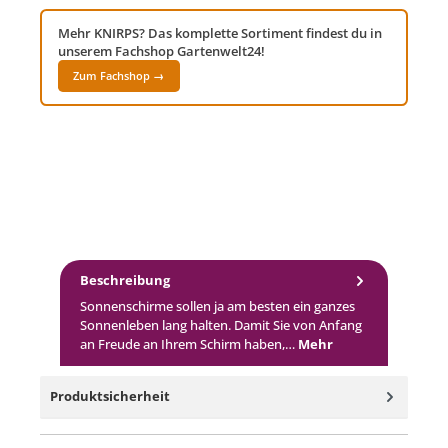
Mehr KNIRPS? Das komplette Sortiment findest du in
unserem Fachshop Gartenwelt24!
Zum Fachshop →
Beschreibung
Sonnenschirme sollen ja am besten ein ganzes
Sonnenleben lang halten. Damit Sie von Anfang
an Freude an Ihrem Schirm haben,…
Mehr
Produktsicherheit