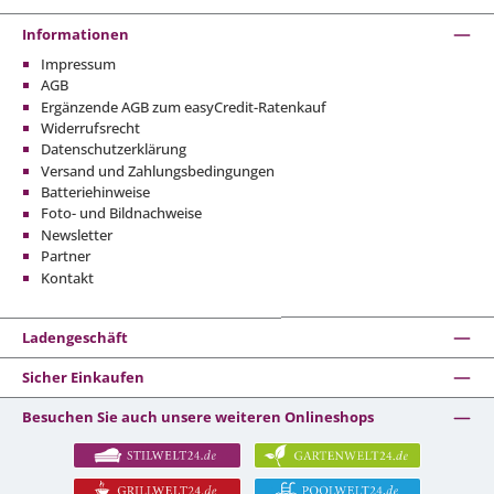
Informationen
Impressum
AGB
Ergänzende AGB zum easyCredit-Ratenkauf
Widerrufsrecht
Datenschutzerklärung
Versand und Zahlungsbedingungen
Batteriehinweise
Foto- und Bildnachweise
Newsletter
Partner
Kontakt
Ladengeschäft
Sicher Einkaufen
Besuchen Sie auch unsere weiteren Onlineshops