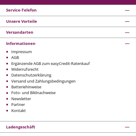
Service-Telefon
Unsere Vorteile
Versandarten
Informationen
Impressum
AGB
Ergänzende AGB zum easyCredit-Ratenkauf
Widerrufsrecht
Datenschutzerklärung
Versand und Zahlungsbedingungen
Batteriehinweise
Foto- und Bildnachweise
Newsletter
Partner
Kontakt
Ladengeschäft