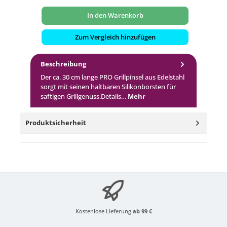
In den Warenkorb
Zum Vergleich hinzufügen
Beschreibung
Der ca. 30 cm lange PRO Grillpinsel aus Edelstahl
sorgt mit seinen haltbaren Silikonborsten für
saftigen Grillgenuss.Details…
Mehr
Produktsicherheit
Kostenlose Lieferung
ab 99 €