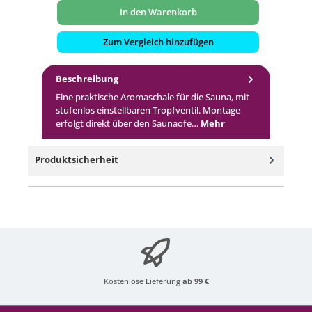
In den Warenkorb
Zum Vergleich hinzufügen
Beschreibung
Eine praktische Aromaschale für die Sauna, mit
stufenlos einstellbaren Tropfventil. Montage
erfolgt direkt über den Saunaofe…
Mehr
Produktsicherheit
Kostenlose Lieferung
ab 99 €