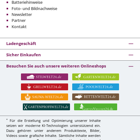
Batteriehinweise
Foto- und Bildnachweise
Newsletter
Partner
Kontakt
Ladengeschäft
Sicher Einkaufen
Besuchen Sie auch unsere weiteren Onlineshops
*
Für die Erstellung und Optimierung unserer Inhalte
setzen wir moderne KI-Technologien unterstützend ein.
Dazu gehören unter anderem Produkttexte, Bilder,
Videos sowie grafische Inhalte. Sämtliche Inhalte werden