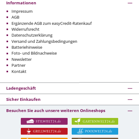
Informationen
Impressum
AGB
Ergänzende AGB zum easyCredit-Ratenkauf
Widerrufsrecht
Datenschutzerklärung
Versand und Zahlungsbedingungen
Batteriehinweise
Foto- und Bildnachweise
Newsletter
Partner
Kontakt
Ladengeschäft
Sicher Einkaufen
Besuchen Sie auch unsere weiteren Onlineshops