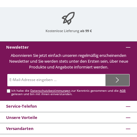
Kostenlose Lieferung
ab 99 €
Newsletter
Abonnieren Sie jetzt einfach unseren regelmäßig erscheinenden
Newsletter und Sie werden stets unter den Ersten sein, über neue
Produkte und Angebote informiert werden.
E-
Mail-
Adresse*
Ich habe die
Datenschutzbestimmungen
zur Kenntnis genommen und die
AGB
gelesen und bin mit ihnen einverstanden.
Service-Telefon
Unsere Vorteile
Versandarten