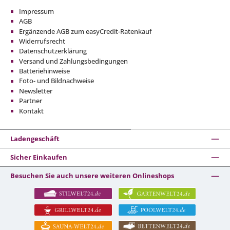
Impressum
AGB
Ergänzende AGB zum easyCredit-Ratenkauf
Widerrufsrecht
Datenschutzerklärung
Versand und Zahlungsbedingungen
Batteriehinweise
Foto- und Bildnachweise
Newsletter
Partner
Kontakt
Ladengeschäft
Sicher Einkaufen
Besuchen Sie auch unsere weiteren Onlineshops