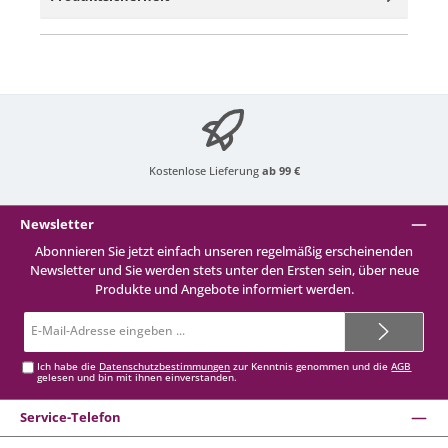
Kostenlose Lieferung
ab 99 €
Newsletter
Abonnieren Sie jetzt einfach unseren regelmäßig erscheinenden
Newsletter und Sie werden stets unter den Ersten sein, über neue
Produkte und Angebote informiert werden.
E-
Mail-
Adresse*
Ich habe die
Datenschutzbestimmungen
zur Kenntnis genommen und die
AGB
gelesen und bin mit ihnen einverstanden.
Service-Telefon