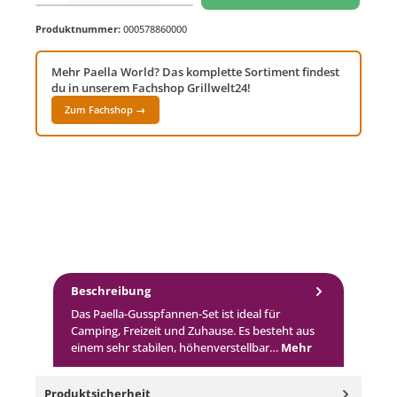
Produktnummer:
000578860000
Mehr Paella World? Das komplette Sortiment findest
du in unserem Fachshop Grillwelt24!
Zum Fachshop →
Beschreibung
Das Paella-Gusspfannen-Set ist ideal für
Camping, Freizeit und Zuhause. Es besteht aus
einem sehr stabilen, höhenverstellbar…
Mehr
Produktsicherheit