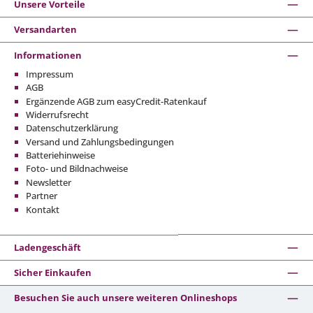
Unsere Vorteile
Versandarten
Informationen
Impressum
AGB
Ergänzende AGB zum easyCredit-Ratenkauf
Widerrufsrecht
Datenschutzerklärung
Versand und Zahlungsbedingungen
Batteriehinweise
Foto- und Bildnachweise
Newsletter
Partner
Kontakt
Ladengeschäft
Sicher Einkaufen
Besuchen Sie auch unsere weiteren Onlineshops