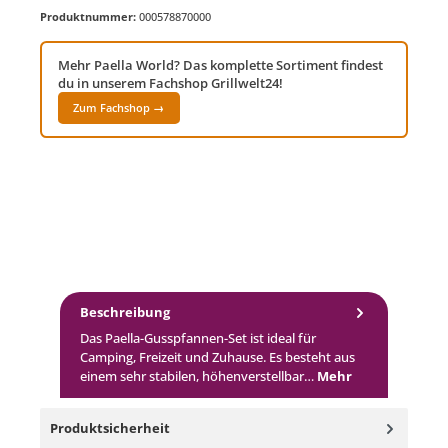
Produktnummer:
000578870000
Mehr Paella World? Das komplette Sortiment findest
du in unserem Fachshop Grillwelt24!
Zum Fachshop →
Beschreibung
Das Paella-Gusspfannen-Set ist ideal für
Camping, Freizeit und Zuhause. Es besteht aus
einem sehr stabilen, höhenverstellbar…
Mehr
Produktsicherheit