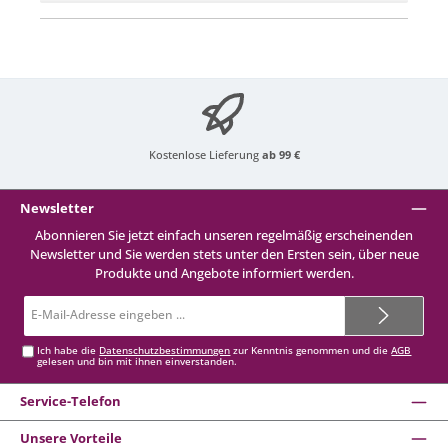
Kostenlose Lieferung
ab 99 €
Newsletter
Abonnieren Sie jetzt einfach unseren regelmäßig erscheinenden
Newsletter und Sie werden stets unter den Ersten sein, über neue
Produkte und Angebote informiert werden.
E-
Mail-
Adresse*
Ich habe die
Datenschutzbestimmungen
zur Kenntnis genommen und die
AGB
gelesen und bin mit ihnen einverstanden.
Service-Telefon
Unsere Vorteile