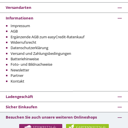
Versandarten
Informationen
Impressum
AGB
Ergänzende AGB zum easyCredit-Ratenkauf
Widerrufsrecht
Datenschutzerklärung
Versand und Zahlungsbedingungen
Batteriehinweise
Foto- und Bildnachweise
Newsletter
Partner
Kontakt
Ladengeschäft
Sicher Einkaufen
Besuchen Sie auch unsere weiteren Onlineshops