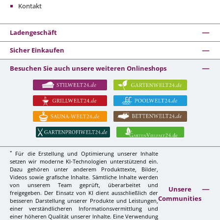
Kontakt
Ladengeschäft
Sicher Einkaufen
Besuchen Sie auch unsere weiteren Onlineshops
*
Für die Erstellung und Optimierung unserer Inhalte
setzen wir moderne KI-Technologien unterstützend ein.
Dazu gehören unter anderem Produkttexte, Bilder,
Videos sowie grafische Inhalte. Sämtliche Inhalte werden
von unserem Team geprüft, überarbeitet und
Unsere
freigegeben. Der Einsatz von KI dient ausschließlich der
Communities
besseren Darstellung unserer Produkte und Leistungen,
einer verständlicheren Informationsvermittlung und
einer höheren Qualität unserer Inhalte. Eine Verwendung