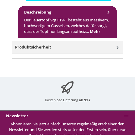
Beschreibung
Der Feuertopf 9qt FT9-T besteht aus massivem,
hochwertigem Gusseisen, welches dafür sorgt,
dass der Topf nur langsam aufheiz…
Mehr
Produktsicherheit
Kostenlose Lieferung
ab 99 €
Newsletter
Abonnieren Sie jetzt einfach unseren regelmäßig erscheinenden
Newsletter und Sie werden stets unter den Ersten sein, über neue