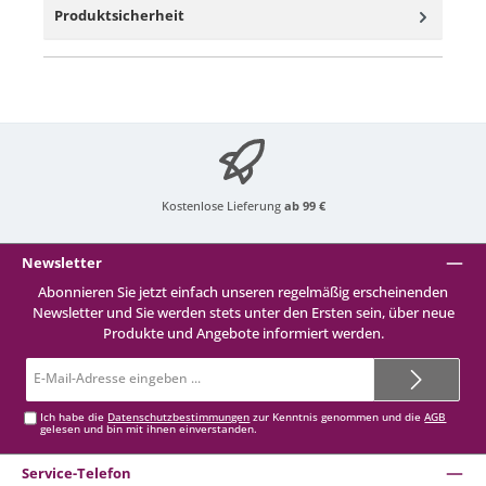
Produktsicherheit
Kostenlose Lieferung
ab 99 €
Newsletter
Abonnieren Sie jetzt einfach unseren regelmäßig erscheinenden
Newsletter und Sie werden stets unter den Ersten sein, über neue
Produkte und Angebote informiert werden.
E-
Mail-
Adresse*
Ich habe die
Datenschutzbestimmungen
zur Kenntnis genommen und die
AGB
gelesen und bin mit ihnen einverstanden.
Service-Telefon