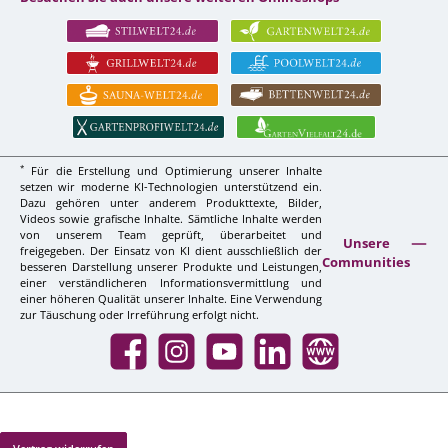
*
Für die Erstellung und Optimierung unserer Inhalte
setzen wir moderne KI-Technologien unterstützend ein.
Dazu gehören unter anderem Produkttexte, Bilder,
Videos sowie grafische Inhalte. Sämtliche Inhalte werden
von unserem Team geprüft, überarbeitet und
Unsere
freigegeben. Der Einsatz von KI dient ausschließlich der
Communities
besseren Darstellung unserer Produkte und Leistungen,
einer verständlicheren Informationsvermittlung und
einer höheren Qualität unserer Inhalte. Eine Verwendung
zur Täuschung oder Irreführung erfolgt nicht.
Facebook
Instagram
YouTube
LinkedIn
Website