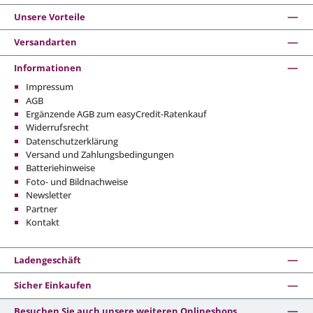
Unsere Vorteile
Versandarten
Informationen
Impressum
AGB
Ergänzende AGB zum easyCredit-Ratenkauf
Widerrufsrecht
Datenschutzerklärung
Versand und Zahlungsbedingungen
Batteriehinweise
Foto- und Bildnachweise
Newsletter
Partner
Kontakt
Ladengeschäft
Sicher Einkaufen
Besuchen Sie auch unsere weiteren Onlineshops