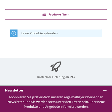
Produkte filtern
Keine Produkte gefunden.
Kostenlose Lieferung
ab 99 €
Newsletter
Abonnieren Sie jetzt einfach unseren regelmäßig erscheinenden
Newsletter und Sie werden stets unter den Ersten sein, über neue
Produkte und Angebote informiert werden.