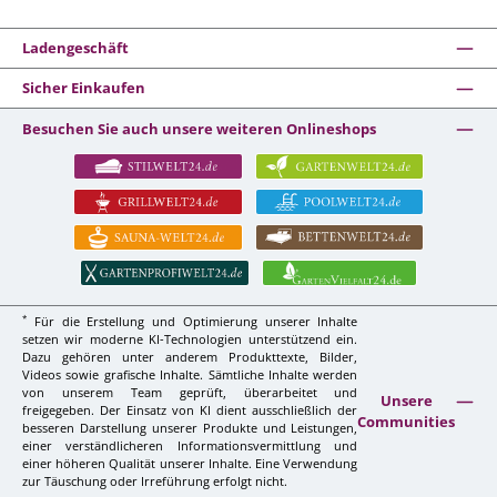
Ladengeschäft
Sicher Einkaufen
Besuchen Sie auch unsere weiteren Onlineshops
*
Für die Erstellung und Optimierung unserer Inhalte
setzen wir moderne KI-Technologien unterstützend ein.
Dazu gehören unter anderem Produkttexte, Bilder,
Videos sowie grafische Inhalte. Sämtliche Inhalte werden
von unserem Team geprüft, überarbeitet und
Unsere
freigegeben. Der Einsatz von KI dient ausschließlich der
Communities
besseren Darstellung unserer Produkte und Leistungen,
einer verständlicheren Informationsvermittlung und
einer höheren Qualität unserer Inhalte. Eine Verwendung
zur Täuschung oder Irreführung erfolgt nicht.