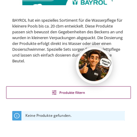
BAYROL hat ein spezielles Sortiment für die Wasserpflege für
kleinere Pools bis ca. 20 cbm entwickelt. Diese Produkte
passen sich bewusst den Gegebenheiten des Beckens an und
wurden in kleineren Verpackungen abgepackt. Die Dosierung
der Produkte erfolgt direkt ins Wasser oder über einen
Dosierschwimmer. Spezielle Sets sorgen für Komplettpflege
und lassen sich einfach dosieren durch vorportionierte
Beutel.
Produkte filtern
Keine Produkte gefunden.