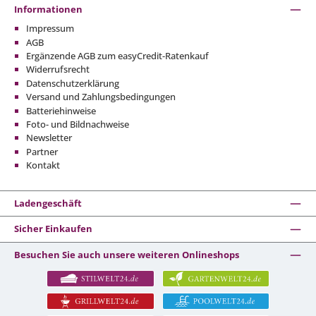
Informationen
Impressum
AGB
Ergänzende AGB zum easyCredit-Ratenkauf
Widerrufsrecht
Datenschutzerklärung
Versand und Zahlungsbedingungen
Batteriehinweise
Foto- und Bildnachweise
Newsletter
Partner
Kontakt
Ladengeschäft
Sicher Einkaufen
Besuchen Sie auch unsere weiteren Onlineshops