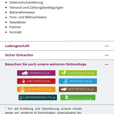
Datenschutzerklärung
Versand und Zahlungsbedingungen
Batteriehinweise
Foto- und Bildnachweise
Newsletter
Partner
Kontakt
Ladengeschäft
Sicher Einkaufen
Besuchen Sie auch unsere weiteren Onlineshops
*
Für die Erstellung und Optimierung unserer Inhalte
setzen wir moderne KI-Technologien unterstützend ein.