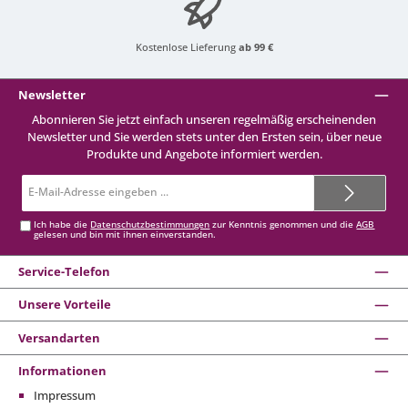
Kostenlose Lieferung
ab 99 €
Newsletter
Abonnieren Sie jetzt einfach unseren regelmäßig erscheinenden
Newsletter und Sie werden stets unter den Ersten sein, über neue
Produkte und Angebote informiert werden.
E-
Mail-
Adresse*
Ich habe die
Datenschutzbestimmungen
zur Kenntnis genommen und die
AGB
gelesen und bin mit ihnen einverstanden.
Service-Telefon
Unsere Vorteile
Versandarten
Informationen
Impressum