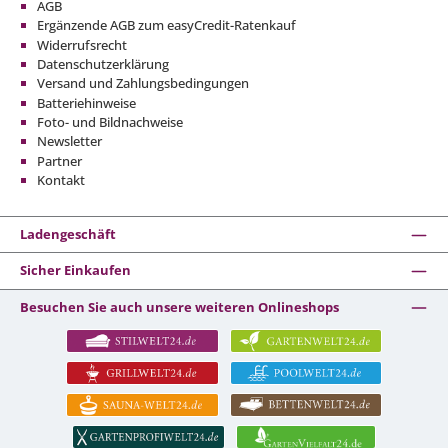
AGB
Ergänzende AGB zum easyCredit-Ratenkauf
Widerrufsrecht
Datenschutzerklärung
Versand und Zahlungsbedingungen
Batteriehinweise
Foto- und Bildnachweise
Newsletter
Partner
Kontakt
Ladengeschäft
Sicher Einkaufen
Besuchen Sie auch unsere weiteren Onlineshops