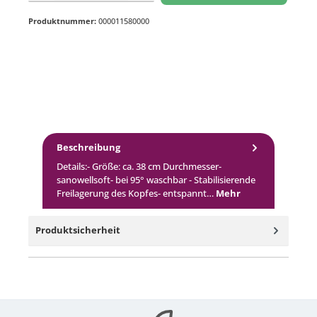
Produktnummer:
000011580000
Beschreibung
Details:- Größe: ca. 38 cm Durchmesser-
sanowellsoft- bei 95° waschbar - Stabilisierende
Freilagerung des Kopfes- entspannt…
Mehr
Produktsicherheit