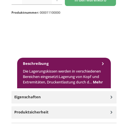
In den Warenkorb
Produktnummer:
000011100000
Beschreibung
Die Lagerungskissen werden in verschiedenen
Bereichen eingesetzt:Lagerung von Kopf und
Extremitäten, Druckentlastung durch d…
Mehr
Eigenschaften
Produktsicherheit