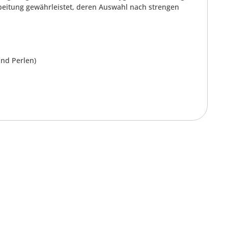
beitung gewährleistet, deren Auswahl nach strengen
und Perlen)