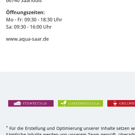
66740 Saarlouis
Öffnungszeiten:
Mo - Fr: 09:30 - 18:30 Uhr
Sa: 09:30 - 16:00 Uhr
www.aqua-saar.de
*
Für die Erstellung und Optimierung unserer Inhalte setzen wi
Sämtliche Inhalte werden von unserem Team geprüft, überarbei