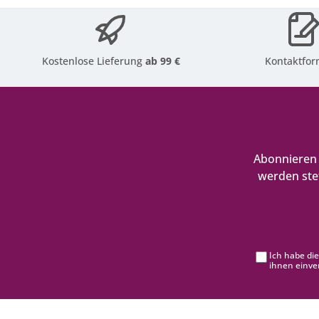
Kostenlose Lieferung
ab 99 €
Kontaktfor
Abonnieren 
werden ste
Ich habe di
ihnen einve