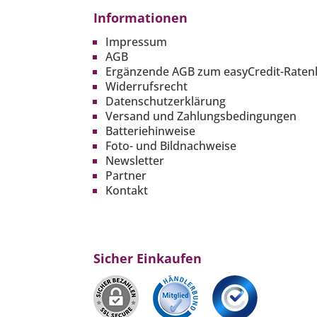
Informationen
Impressum
AGB
Ergänzende AGB zum easyCredit-Raten
Widerrufsrecht
Datenschutzerklärung
Versand und Zahlungsbedingungen
Batteriehinweise
Foto- und Bildnachweise
Newsletter
Partner
Kontakt
Sicher Einkaufen