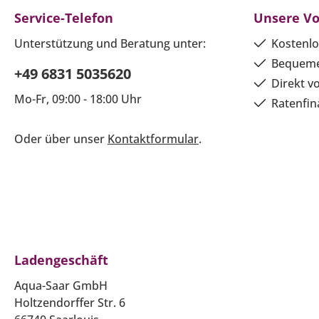
Service-Telefon
Unsere Vo
Unterstützung und Beratung unter:
Kostenlo
Bequeme
+49 6831 5035620
Direkt v
Mo-Fr, 09:00 - 18:00 Uhr
Ratenfin
Oder über unser
Kontaktformular
.
Ladengeschäft
Aqua-Saar GmbH
Holtzendorffer Str. 6