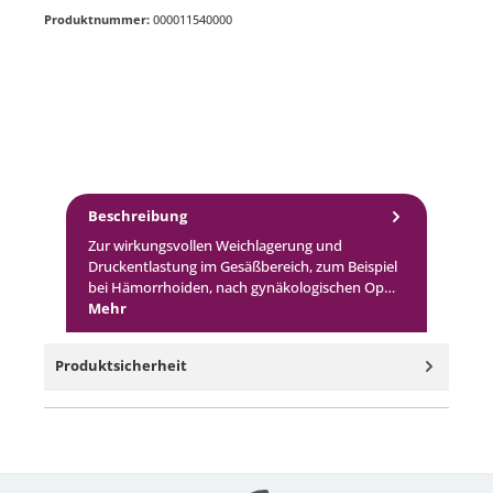
Produktnummer:
000011540000
Beschreibung
Zur wirkungsvollen Weichlagerung und
Druckentlastung im Gesäßbereich, zum Beispiel
bei Hämorrhoiden, nach gynäkologischen Op…
Mehr
Produktsicherheit