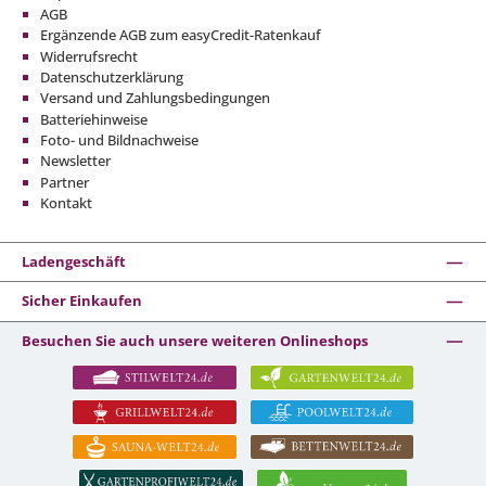
AGB
Ergänzende AGB zum easyCredit-Ratenkauf
Widerrufsrecht
Datenschutzerklärung
Versand und Zahlungsbedingungen
Batteriehinweise
Foto- und Bildnachweise
Newsletter
Partner
Kontakt
Ladengeschäft
Sicher Einkaufen
Besuchen Sie auch unsere weiteren Onlineshops