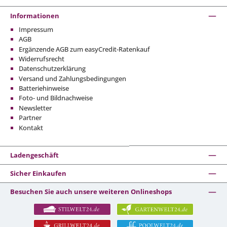
Informationen
Impressum
AGB
Ergänzende AGB zum easyCredit-Ratenkauf
Widerrufsrecht
Datenschutzerklärung
Versand und Zahlungsbedingungen
Batteriehinweise
Foto- und Bildnachweise
Newsletter
Partner
Kontakt
Ladengeschäft
Sicher Einkaufen
Besuchen Sie auch unsere weiteren Onlineshops