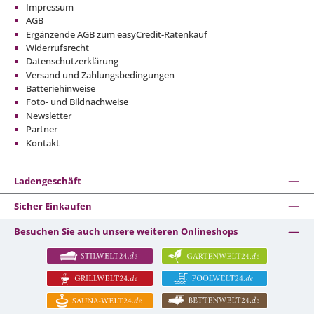
Impressum
AGB
Ergänzende AGB zum easyCredit-Ratenkauf
Widerrufsrecht
Datenschutzerklärung
Versand und Zahlungsbedingungen
Batteriehinweise
Foto- und Bildnachweise
Newsletter
Partner
Kontakt
Ladengeschäft
Sicher Einkaufen
Besuchen Sie auch unsere weiteren Onlineshops