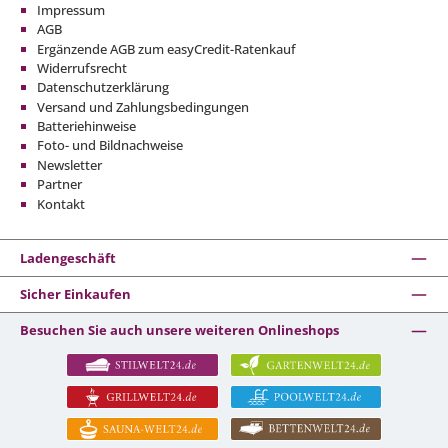
Impressum
AGB
Ergänzende AGB zum easyCredit-Ratenkauf
Widerrufsrecht
Datenschutzerklärung
Versand und Zahlungsbedingungen
Batteriehinweise
Foto- und Bildnachweise
Newsletter
Partner
Kontakt
Ladengeschäft
Sicher Einkaufen
Besuchen Sie auch unsere weiteren Onlineshops