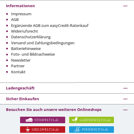
Informationen
Impressum
AGB
Ergänzende AGB zum easyCredit-Ratenkauf
Widerrufsrecht
Datenschutzerklärung
Versand und Zahlungsbedingungen
Batteriehinweise
Foto- und Bildnachweise
Newsletter
Partner
Kontakt
Ladengeschäft
Sicher Einkaufen
Besuchen Sie auch unsere weiteren Onlineshops