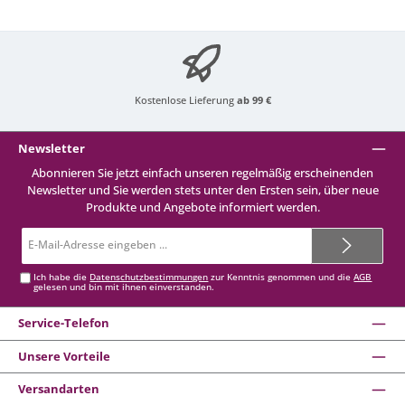
Kostenlose Lieferung
ab 99 €
Newsletter
Abonnieren Sie jetzt einfach unseren regelmäßig erscheinenden
Newsletter und Sie werden stets unter den Ersten sein, über neue
Produkte und Angebote informiert werden.
E-
Mail-
Adresse*
Ich habe die
Datenschutzbestimmungen
zur Kenntnis genommen und die
AGB
gelesen und bin mit ihnen einverstanden.
Service-Telefon
Unsere Vorteile
Versandarten