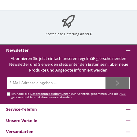
Kostenlose Lieferung
ab 99 €
Newsletter
Abonnieren Sie jetzt einfach unseren regelmäßig erscheinenden
Newsletter und Sie werden stets unter den Ersten sein, über neue
Produkte und Angebote informiert werden.
E-
Mail-
Adresse*
Ich habe die
Datenschutzbestimmungen
zur Kenntnis genommen und die
AGB
gelesen und bin mit ihnen einverstanden.
Service-Telefon
Unsere Vorteile
Versandarten