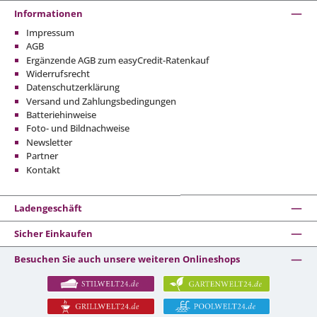
Informationen
Impressum
AGB
Ergänzende AGB zum easyCredit-Ratenkauf
Widerrufsrecht
Datenschutzerklärung
Versand und Zahlungsbedingungen
Batteriehinweise
Foto- und Bildnachweise
Newsletter
Partner
Kontakt
Ladengeschäft
Sicher Einkaufen
Besuchen Sie auch unsere weiteren Onlineshops