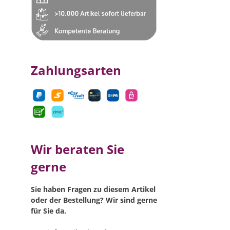
Zahlungsarten
Wir beraten Sie
gerne
Sie haben Fragen zu diesem Artikel
oder der Bestellung? Wir sind gerne
für Sie da.