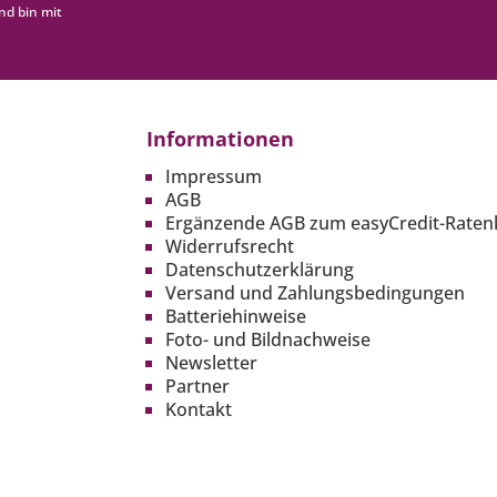
nd bin mit
Informationen
Impressum
AGB
Ergänzende AGB zum easyCredit-Raten
Widerrufsrecht
Datenschutzerklärung
Versand und Zahlungsbedingungen
Batteriehinweise
Foto- und Bildnachweise
Newsletter
Partner
Kontakt