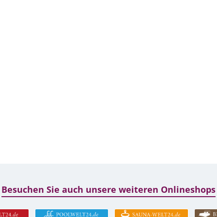
Besuchen Sie auch unsere weiteren Onlineshops