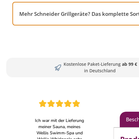
Mehr Schneider Grillgeräte? Das komplette Sor
Kostenlose Paket-Lieferung
ab 99 €
in Deutschland
Besc