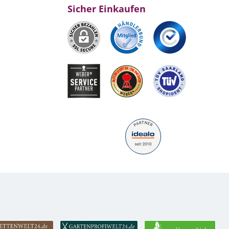
Sicher Einkaufen