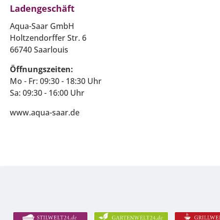
Ladengeschäft
Aqua-Saar GmbH
Holtzendorffer Str. 6
66740 Saarlouis
Öffnungszeiten:
Mo - Fr: 09:30 - 18:30 Uhr
Sa: 09:30 - 16:00 Uhr
www.aqua-saar.de