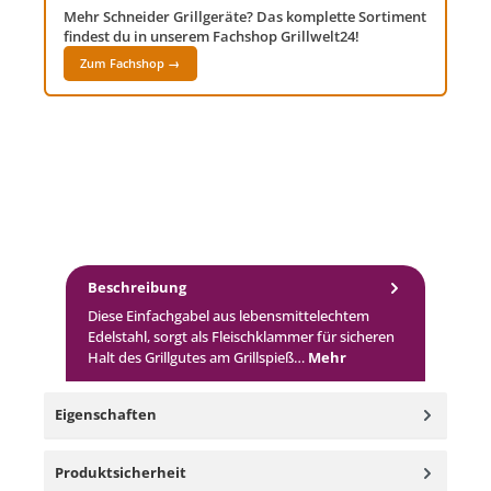
Mehr Schneider Grillgeräte? Das komplette Sortiment
findest du in unserem Fachshop Grillwelt24!
Zum Fachshop →
Beschreibung
Diese Einfachgabel aus lebensmittelechtem
Edelstahl, sorgt als Fleischklammer für sicheren
Halt des Grillgutes am Grillspieß…
Mehr
Eigenschaften
Produktsicherheit