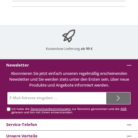
Kostenlose Lieferung
ab 99 €
Newsletter
Abonnieren Sie jetzt einfach unseren regelmäßig erscheinenden
Newsletter und Sie werden stets unter den Ersten sein, über neue
Produkte und Angebote informiert werden.
E-
Mail-
Adresse*
Ich habe die
Datenschutzbestimmungen
zur Kenntnis genommen und die
AGB
gelesen und bin mit ihnen einverstanden.
Service-Telefon
Unsere Vorteile