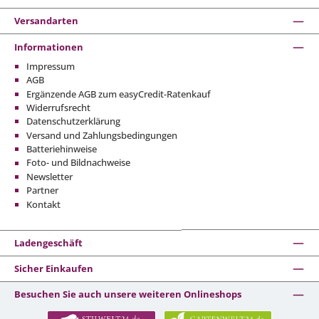
Versandarten
Informationen
Impressum
AGB
Ergänzende AGB zum easyCredit-Ratenkauf
Widerrufsrecht
Datenschutzerklärung
Versand und Zahlungsbedingungen
Batteriehinweise
Foto- und Bildnachweise
Newsletter
Partner
Kontakt
Ladengeschäft
Sicher Einkaufen
Besuchen Sie auch unsere weiteren Onlineshops