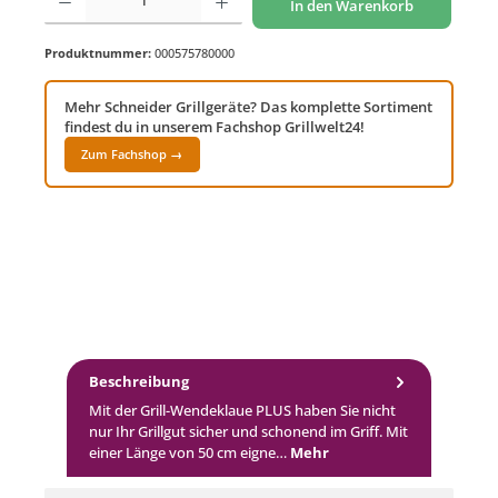
In den Warenkorb
Produktnummer:
000575780000
Mehr Schneider Grillgeräte? Das komplette Sortiment
findest du in unserem Fachshop Grillwelt24!
Zum Fachshop →
Beschreibung
Mit der Grill-Wendeklaue PLUS haben Sie nicht
nur Ihr Grillgut sicher und schonend im Griff. Mit
einer Länge von 50 cm eigne…
Mehr