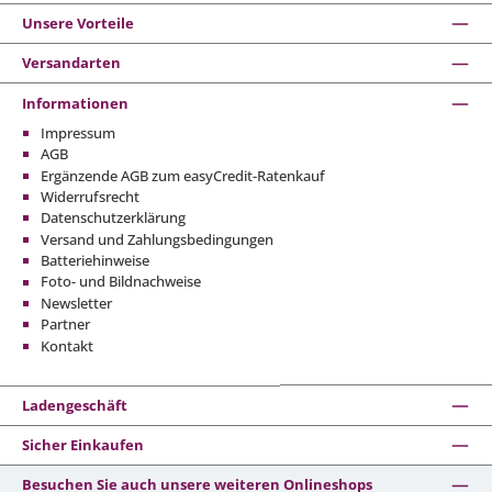
Unsere Vorteile
Versandarten
Informationen
Impressum
AGB
Ergänzende AGB zum easyCredit-Ratenkauf
Widerrufsrecht
Datenschutzerklärung
Versand und Zahlungsbedingungen
Batteriehinweise
Foto- und Bildnachweise
Newsletter
Partner
Kontakt
Ladengeschäft
Sicher Einkaufen
Besuchen Sie auch unsere weiteren Onlineshops