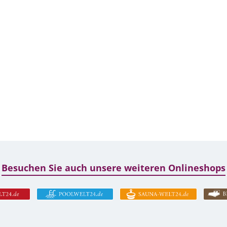
Besuchen Sie auch unsere weiteren Onlineshops