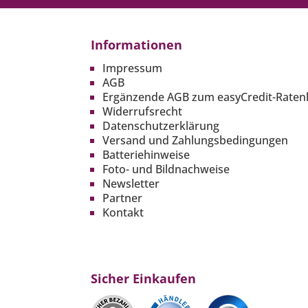
Informationen
Impressum
AGB
Ergänzende AGB zum easyCredit-Raten
Widerrufsrecht
Datenschutzerklärung
Versand und Zahlungsbedingungen
Batteriehinweise
Foto- und Bildnachweise
Newsletter
Partner
Kontakt
Sicher Einkaufen