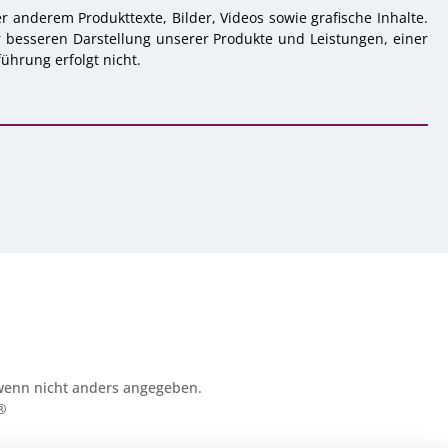
 anderem Produkttexte, Bilder, Videos sowie grafische Inhalte.
r besseren Darstellung unserer Produkte und Leistungen, einer
ührung erfolgt nicht.
enn nicht anders angegeben.
®