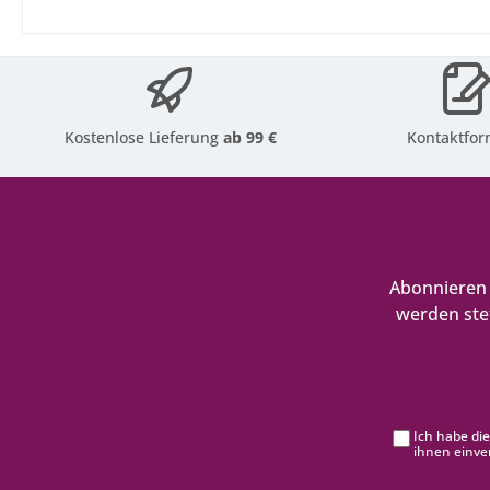
Kostenlose Lieferung
ab 99 €
Kontaktfor
Abonnieren 
werden ste
Ich habe di
ihnen einve