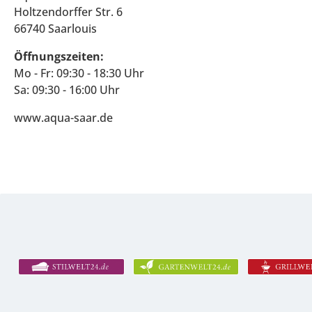
Holtzendorffer Str. 6
66740 Saarlouis
Öffnungszeiten:
Mo - Fr: 09:30 - 18:30 Uhr
Sa: 09:30 - 16:00 Uhr
www.aqua-saar.de