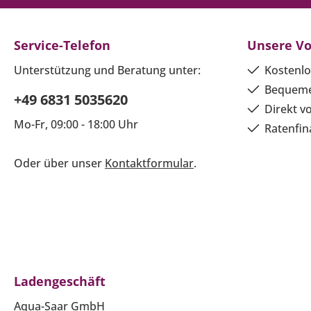
Service-Telefon
Unsere Vo
Unterstützung und Beratung unter:
Kostenlo
Bequeme
+49 6831 5035620
Direkt v
Mo-Fr, 09:00 - 18:00 Uhr
Ratenfin
Oder über unser
Kontaktformular
.
Ladengeschäft
Aqua-Saar GmbH