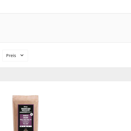
Preis