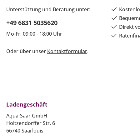
Unterstützung und Beratung unter:
Kostenlo
Bequeme
+49 6831 5035620
Direkt v
Mo-Fr, 09:00 - 18:00 Uhr
Ratenfin
Oder über unser
Kontaktformular
.
Ladengeschäft
Aqua-Saar GmbH
Holtzendorffer Str. 6
66740 Saarlouis