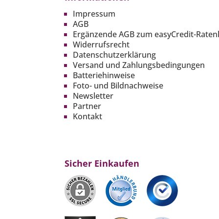
Impressum
AGB
Ergänzende AGB zum easyCredit-Raten
Widerrufsrecht
Datenschutzerklärung
Versand und Zahlungsbedingungen
Batteriehinweise
Foto- und Bildnachweise
Newsletter
Partner
Kontakt
Sicher Einkaufen