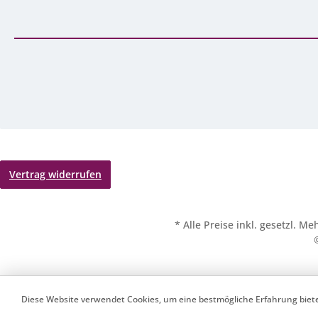
Vertrag widerrufen
* Alle Preise inkl. gesetzl. M
Werkzeugleiste anzeigen
Diese Website verwendet Cookies, um eine bestmögliche Erfahrung bie