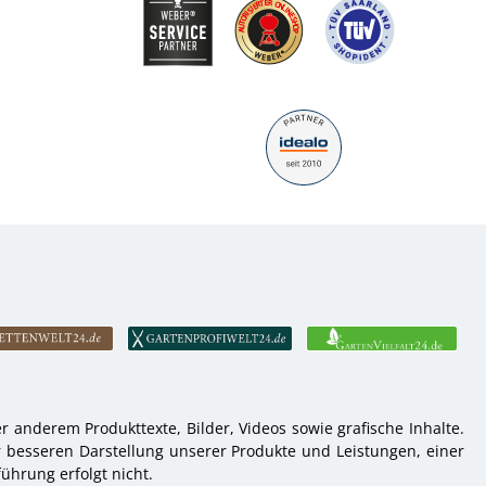
 anderem Produkttexte, Bilder, Videos sowie grafische Inhalte.
r besseren Darstellung unserer Produkte und Leistungen, einer
ührung erfolgt nicht.