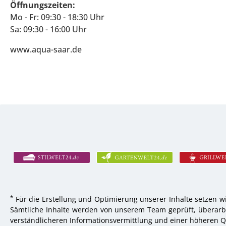
Öffnungszeiten:
Mo - Fr: 09:30 - 18:30 Uhr
Sa: 09:30 - 16:00 Uhr
www.aqua-saar.de
*
Für die Erstellung und Optimierung unserer Inhalte setzen wi
Sämtliche Inhalte werden von unserem Team geprüft, überarbei
verständlicheren Informationsvermittlung und einer höheren Qu