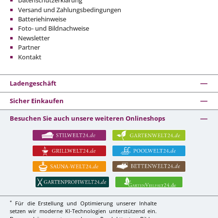
Datenschutzerklärung
Versand und Zahlungsbedingungen
Batteriehinweise
Foto- und Bildnachweise
Newsletter
Partner
Kontakt
Ladengeschäft
Sicher Einkaufen
Besuchen Sie auch unsere weiteren Onlineshops
*
Für die Erstellung und Optimierung unserer Inhalte
setzen wir moderne KI-Technologien unterstützend ein.