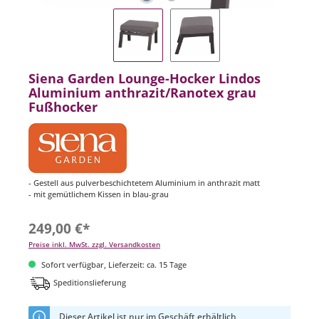
Siena Garden Lounge-Hocker Lindos
Aluminium anthrazit/Ranotex grau
Fußhocker
- Gestell aus pulverbeschichtetem Aluminium in anthrazit matt
- mit gemütlichem Kissen in blau-grau
249,00 €*
Preise inkl. MwSt. zzgl. Versandkosten
Sofort verfügbar, Lieferzeit: ca. 15 Tage
Speditionslieferung
Dieser Artikel ist nur im Geschäft erhältlich