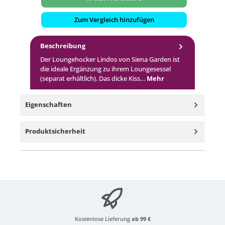
Zum Vergleich hinzufügen
Beschreibung
Der Loungehocker Lindos von Siena Garden ist
die ideale Ergänzung zu ihrem Loungesessel
(separat erhältlich). Das dicke Kiss…
Mehr
Eigenschaften
Produktsicherheit
Kostenlose Lieferung
ab 99 €