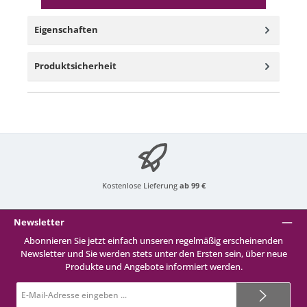
Eigenschaften
Produktsicherheit
Kostenlose Lieferung
ab 99 €
Newsletter
Abonnieren Sie jetzt einfach unseren regelmäßig erscheinenden
Newsletter und Sie werden stets unter den Ersten sein, über neue
Produkte und Angebote informiert werden.
E-
Mail-
Adresse*