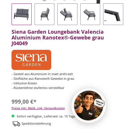
Siena Garden Loungebank Valencia
Aluminium Ranotex®-Gewebe grau
J04049
- Gestell aus Aluminium in matt anthrazit
- Sitzfläche aus Ranotex®-Gewebe in grau
- inklusive Kissen
- Rückenlehne stufenlos verstellbar
999,00 €*
Preise inkl. MwSt. zzgl. Versandkosten
Sofort verfügbar, Lieferzeit: ca. 15 Tage
Speditionslieferung