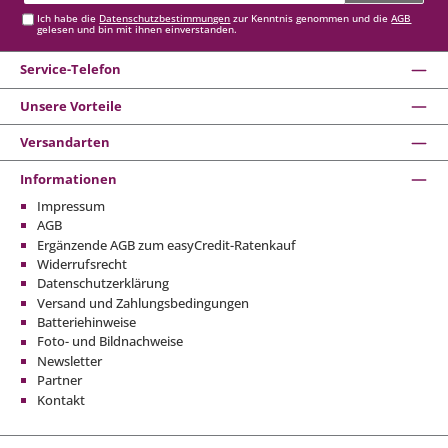
Ich habe die
Datenschutzbestimmungen
zur Kenntnis genommen und die
AGB
gelesen und bin mit ihnen einverstanden.
Service-Telefon
Unsere Vorteile
Versandarten
Informationen
Impressum
AGB
Ergänzende AGB zum easyCredit-Ratenkauf
Widerrufsrecht
Datenschutzerklärung
Versand und Zahlungsbedingungen
Batteriehinweise
Foto- und Bildnachweise
Newsletter
Partner
Kontakt