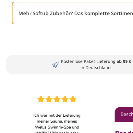
Mehr Softub Zubehör? Das komplette Sortiment
Kostenlose Paket-Lieferung
ab 99 €
in Deutschland
Besc