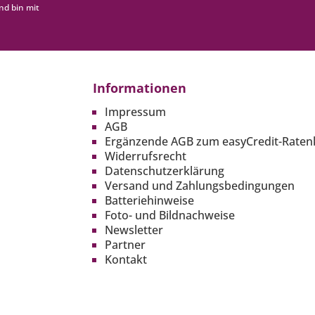
nd bin mit
Informationen
Impressum
AGB
Ergänzende AGB zum easyCredit-Raten
Widerrufsrecht
Datenschutzerklärung
Versand und Zahlungsbedingungen
Batteriehinweise
Foto- und Bildnachweise
Newsletter
Partner
Kontakt