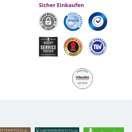
Sicher Einkaufen