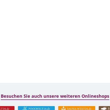
Besuchen Sie auch unsere weiteren Onlineshops