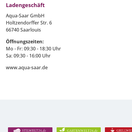
Ladengeschäft
Aqua-Saar GmbH
Holtzendorffer Str. 6
66740 Saarlouis
Öffnungszeiten:
Mo - Fr: 09:30 - 18:30 Uhr
Sa: 09:30 - 16:00 Uhr
www.aqua-saar.de