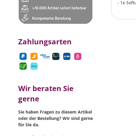
- 1x Sof
Zahlungsarten
Wir beraten Sie
gerne
Sie haben Fragen zu diesem Artikel
oder der Bestellung? Wir sind gerne
für Sie da.